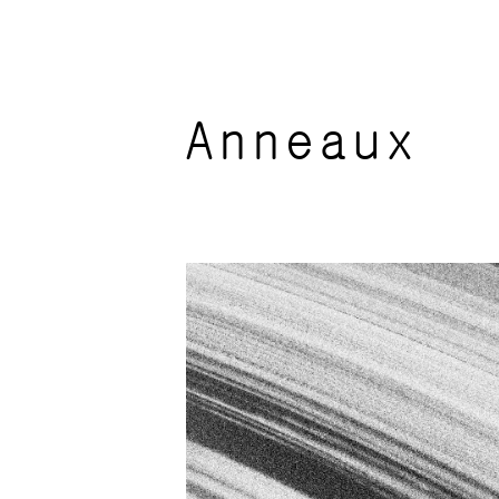
Anneaux