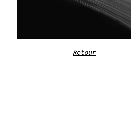
Retour