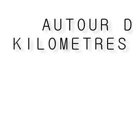
AUTOUR 
KILOMETRES