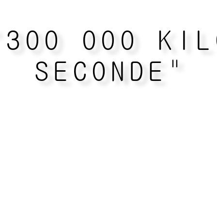
"300 000 KIL
SECONDE"