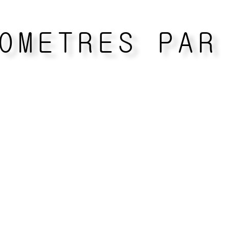
OMETRES PAR