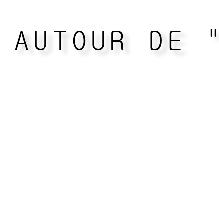
AUTOUR DE 