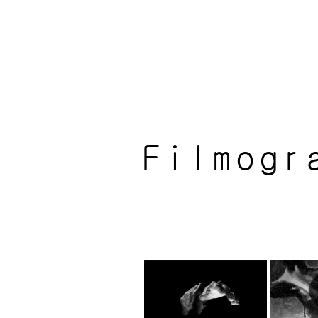
Filmogr